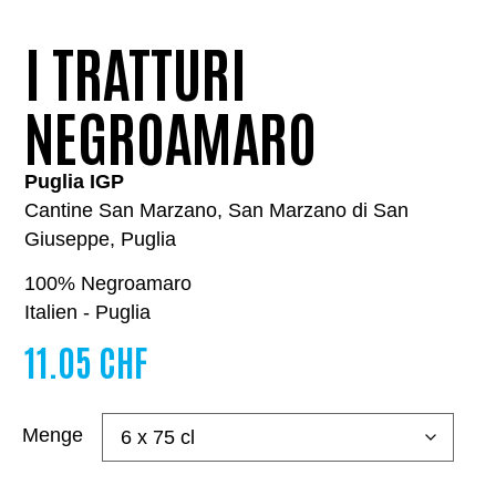
I TRATTURI
NEGROAMARO
Puglia IGP
Cantine San Marzano, San Marzano di San
Giuseppe, Puglia
100% Negroamaro
Italien - Puglia
11.05
CHF
Menge