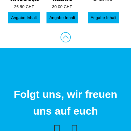
26.90
CHF
30.00
CHF
Angabe Inhalt
Angabe Inhalt
Angabe Inhalt
Folgt uns, wir freuen
uns auf euch