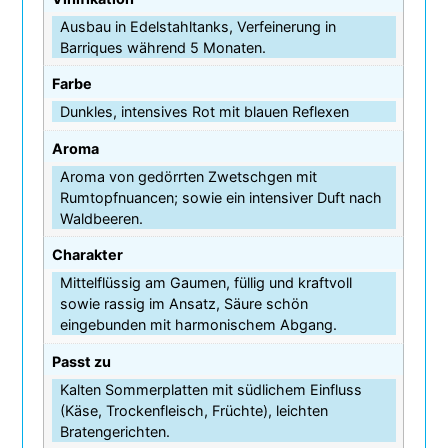
Ausbau in Edelstahltanks, Verfeinerung in
Barriques während 5 Monaten.
Farbe
Dunkles, intensives Rot mit blauen Reflexen
Aroma
Aroma von gedörrten Zwetschgen mit
Rumtopfnuancen; sowie ein intensiver Duft nach
Waldbeeren.
Charakter
Mittelflüssig am Gaumen, füllig und kraftvoll
sowie rassig im Ansatz, Säure schön
eingebunden mit harmonischem Abgang.
Passt zu
Kalten Sommerplatten mit südlichem Einfluss
(Käse, Trockenfleisch, Früchte), leichten
Bratengerichten.