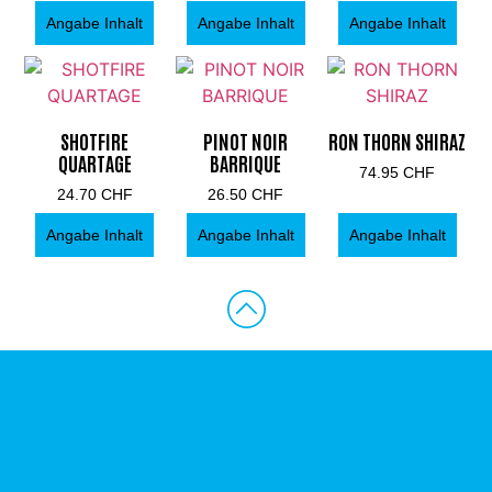
Angabe Inhalt
Angabe Inhalt
Angabe Inhalt
SHOTFIRE
PINOT NOIR
RON THORN SHIRAZ
QUARTAGE
BARRIQUE
74.95
CHF
24.70
CHF
26.50
CHF
Angabe Inhalt
Angabe Inhalt
Angabe Inhalt