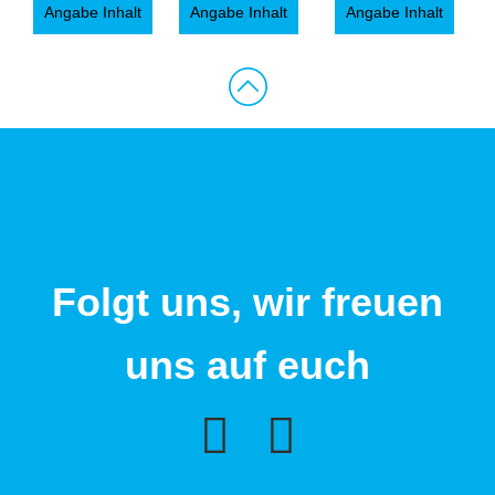
Angabe Inhalt
Angabe Inhalt
Angabe Inhalt
Folgt uns, wir freuen
uns auf euch