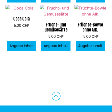
Coca Cola
Frucht- und
Früchte-Bowle
5.00
CHF
Gemüsesäfte
ohne Alk.
5.00
CHF
15.00
CHF
Angabe Inhalt
Angabe Inhalt
Angabe Inhalt