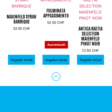
FULMINATA
APPASSIMENTO
MAIENFELD SYRAH
BARRIQUE
52.50
CHF
ANTICA RAETIA
33.00
CHF
SELECTION
MAIENFELD
PINOT NOIR
Ausverkauft
72.50
CHF
Angabe Inhalt
Angabe Inhalt
Angabe Inhalt