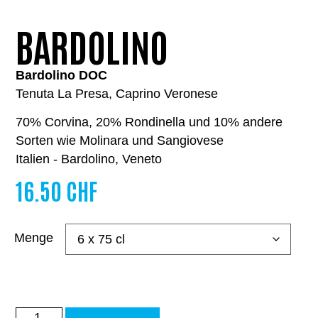
BARDOLINO
Bardolino DOC
Tenuta La Presa, Caprino Veronese
70% Corvina, 20% Rondinella und 10% andere
Sorten wie Molinara und Sangiovese
Italien - Bardolino, Veneto
16.50
CHF
Menge
Alternative: