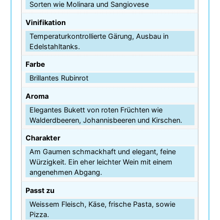
Sorten wie Molinara und Sangiovese
Vinifikation
Temperaturkontrollierte Gärung, Ausbau in
Edelstahltanks.
Farbe
Brillantes Rubinrot
Aroma
Elegantes Bukett von roten Früchten wie
Walderdbeeren, Johannisbeeren und Kirschen.
Charakter
Am Gaumen schmackhaft und elegant, feine
Würzigkeit. Ein eher leichter Wein mit einem
angenehmen Abgang.
Passt zu
Weissem Fleisch, Käse, frische Pasta, sowie
Pizza.