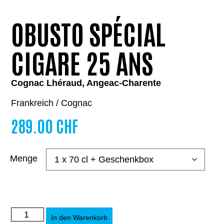
OBUSTO SPÉCIAL
CIGARE 25 ANS
Cognac Lhéraud, Angeac-Charente
Frankreich / Cognac
289.00
CHF
Menge
In den Warenkorb