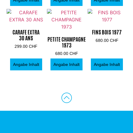
Angabe Inhalt
Angabe Inhalt
Angabe Inhalt
CARAFE EXTRA
FINS BOIS 1977
30 ANS
PETITE CHAMPAGNE
680.00
CHF
1973
299.00
CHF
680.00
CHF
Angabe Inhalt
Angabe Inhalt
Angabe Inhalt