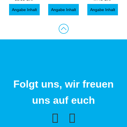
Angabe Inhalt
Angabe Inhalt
Angabe Inhalt
Folgt uns, wir freuen
uns auf euch