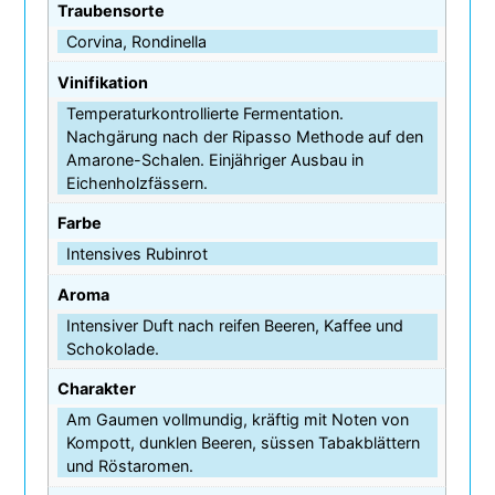
Traubensorte
Corvina, Rondinella
Vinifikation
Temperaturkontrollierte Fermentation.
Nachgärung nach der Ripasso Methode auf den
Amarone-Schalen. Einjähriger Ausbau in
Eichenholzfässern.
Farbe
Intensives Rubinrot
Aroma
Intensiver Duft nach reifen Beeren, Kaffee und
Schokolade.
Charakter
Am Gaumen vollmundig, kräftig mit Noten von
Kompott, dunklen Beeren, süssen Tabakblättern
und Röstaromen.