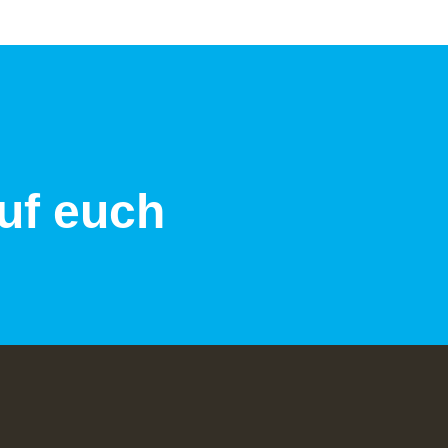
auf euch