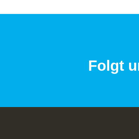
Folgt u