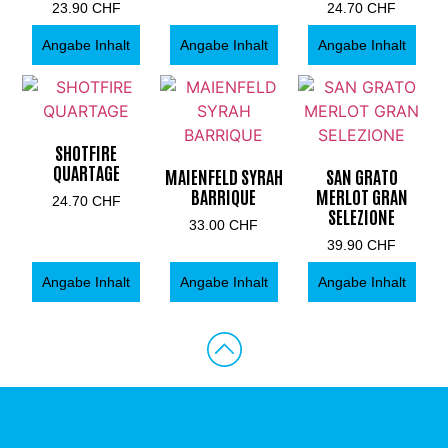
23.90
CHF
24.70
CHF
Angabe Inhalt
Angabe Inhalt
Angabe Inhalt
SHOTFIRE
QUARTAGE
MAIENFELD SYRAH
SAN GRATO
BARRIQUE
MERLOT GRAN
24.70
CHF
SELEZIONE
33.00
CHF
39.90
CHF
Angabe Inhalt
Angabe Inhalt
Angabe Inhalt