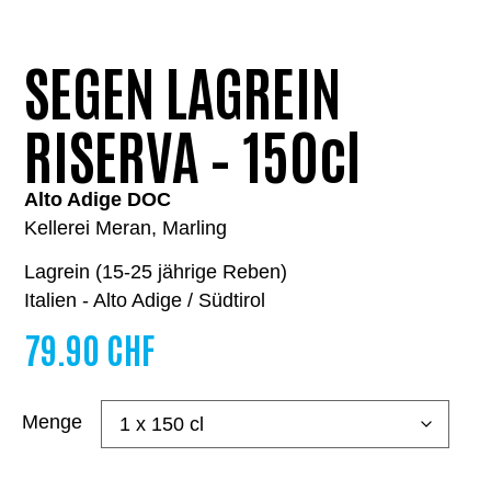
SEGEN LAGREIN
RISERVA – 150cl
Alto Adige DOC
Kellerei Meran, Marling
Lagrein (15-25 jährige Reben)
Italien - Alto Adige / Südtirol
79.90
CHF
Menge